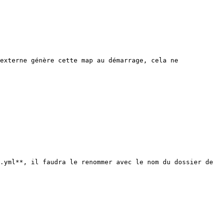
externe génère cette map au démarrage, cela ne 
.yml**, il faudra le renommer avec le nom du dossier de 