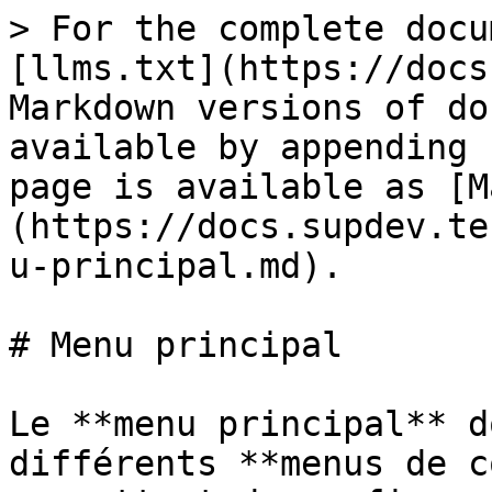
> For the complete docu
[llms.txt](https://docs
Markdown versions of do
available by appending 
page is available as [M
(https://docs.supdev.te
u-principal.md).

# Menu principal

Le **menu principal** d
différents **menus de c