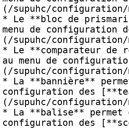
(/supuhc/configuration/
* Le **bloc de prismari
menu de configuration d
(/supuhc/configuration/
* Le **comparateur de r
au menu de configuratio
(/supuhc/configuration/
* La **bannière** perme
configuration des [**te
(/supuhc/configuration/
* La **balise** permet 
configuration des [**sc