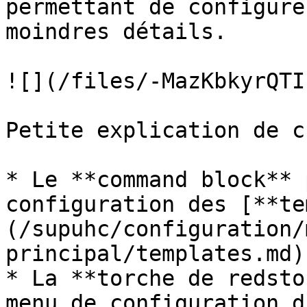
permettant de configure
moindres détails.

![](/files/-MazKbkyrQTI
Petite explication de c
* Le **command block** 
configuration des [**te
(/supuhc/configuration/
principal/templates.md).
* La **torche de redsto
menu de configuration d